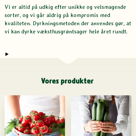
Vi er altid på udkig efter unikke og velsmagende
sorter, og vi går aldrig på kompromis med
kvaliteten. Dyrkningsmetoden der anvendes gør, at
vi kan dyrke væksthusgrøntsager hele året rundt.
Vores produkter