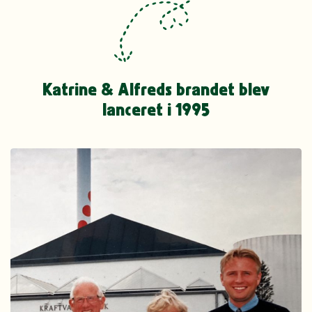
Katrine & Alfreds brandet blev
lanceret i 1995