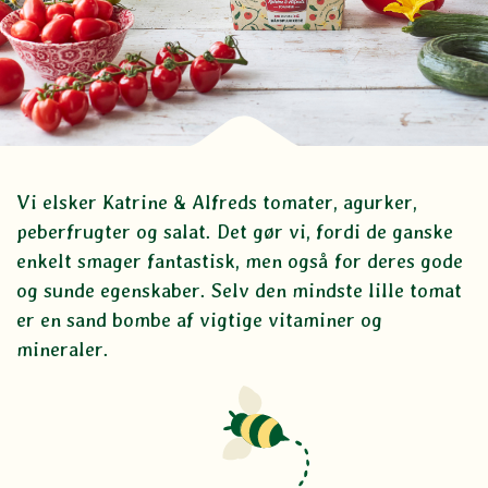
Vi elsker Katrine & Alfreds tomater, agurker,
peberfrugter og salat. Det gør vi, fordi de ganske
enkelt smager fantastisk, men også for deres gode
og sunde egenskaber. Selv den mindste lille tomat
er en sand bombe af vigtige vitaminer og
mineraler.