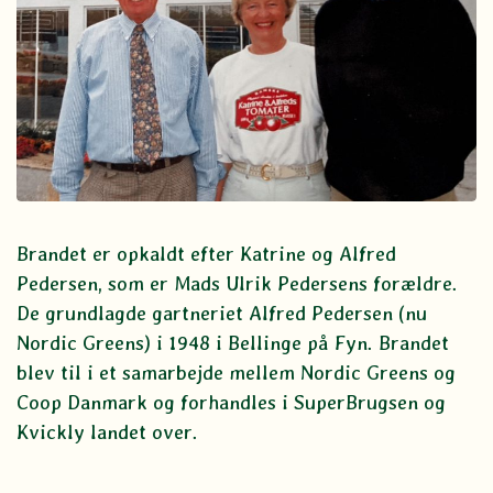
Brandet er opkaldt efter Katrine og Alfred
Pedersen, som er Mads Ulrik Pedersens forældre.
De grundlagde gartneriet Alfred Pedersen (nu
Nordic Greens) i 1948 i Bellinge på Fyn. Brandet
blev til i et samarbejde mellem Nordic Greens og
Coop Danmark og forhandles i SuperBrugsen og
Kvickly landet over.