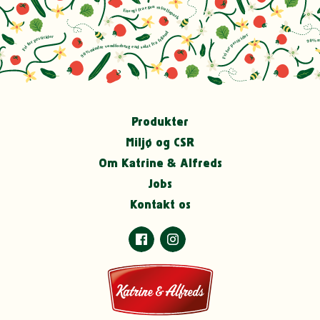
Produkter
Miljø og CSR
Om Katrine & Alfreds
Jobs
Kontakt os