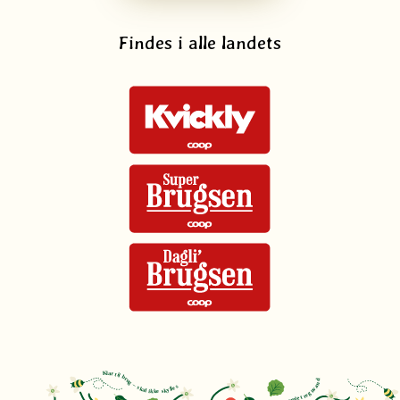
Findes i alle landets