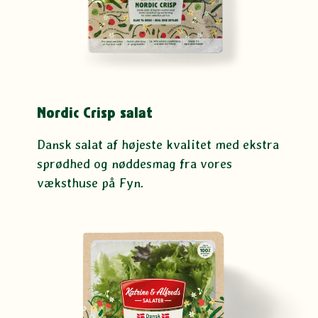
Nordic Crisp salat
Dansk salat af højeste kvalitet med ekstra
sprødhed og nøddesmag fra vores
væksthuse på Fyn.