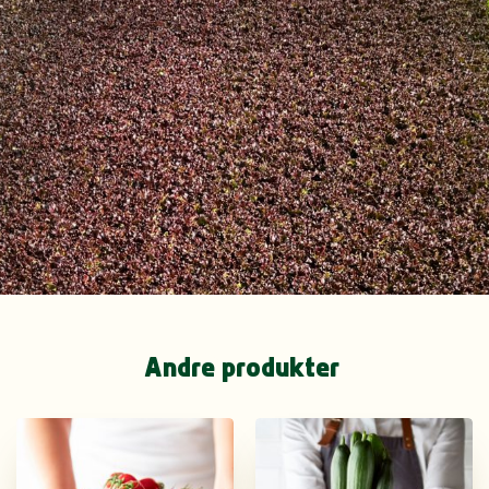
Andre produkter