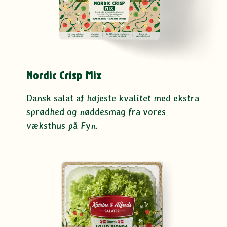
Nordic Crisp Mix
Dansk salat af højeste kvalitet med ekstra
sprødhed og nøddesmag fra vores
væksthus på Fyn.