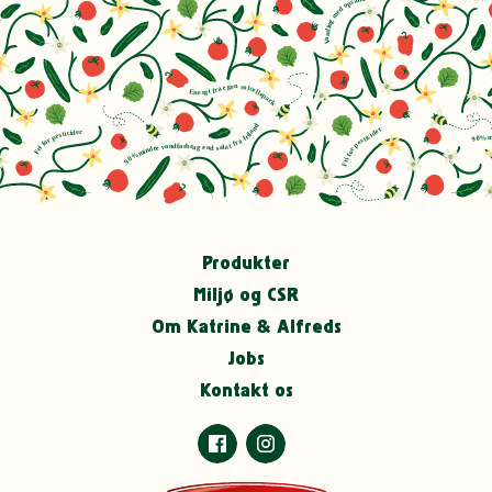
Produkter
Miljø og CSR
Om Katrine & Alfreds
Jobs
Kontakt os